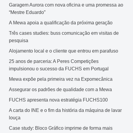
Garagem Aurora com nova oficina e uma promessa ao
“Mestre Eduardo”
A Mewa apoia a qualificação da próxima geração
Três cases studies: buss comunicação em visitas de
pesquisa
Alojamento local e o cliente que entrou em parafuso
25 anos de parceria: A Peres Competições
impulsionou o sucesso da FUCHS em Portugal
Mewa expõe pela primeira vez na Expomecânica
Assegurar os padrões de qualidade com a Mewa
FUCHS apresenta nova estratégia FUCHS100
A carta do INE e o fim da história da máquina de lavar
louça
Case study: Bloco Gráfico imprime de forma mais