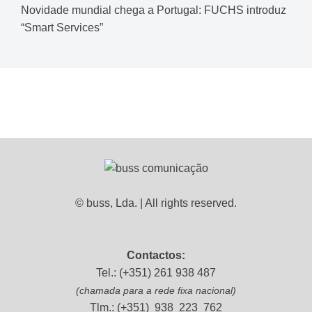
Novidade mundial chega a Portugal: FUCHS introduz
“Smart Services”
© buss, Lda. | All rights reserved.
Contactos:
Tel.: (+351) 261 938 487
(chamada para a rede fixa nacional)
Tlm.: (+351) 938 223 762