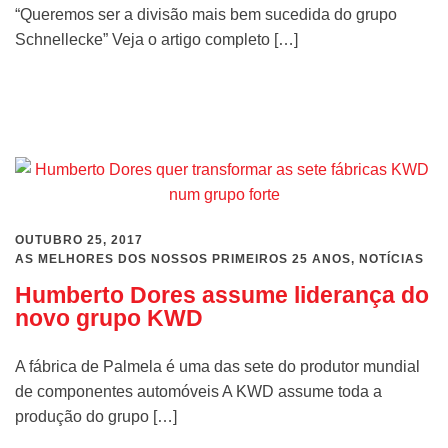
“Queremos ser a divisão mais bem sucedida do grupo
Schnellecke” Veja o artigo completo […]
Ler mais
OUTUBRO 25, 2017
AS MELHORES DOS NOSSOS PRIMEIROS 25 ANOS
,
NOTÍCIAS
Humberto Dores assume liderança do
novo grupo KWD
A fábrica de Palmela é uma das sete do produtor mundial
de componentes automóveis A KWD assume toda a
produção do grupo […]