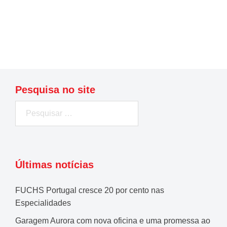
Ler mais
Pesquisa no site
Pesquisar
por:
Últimas notícias
FUCHS Portugal cresce 20 por cento nas
Especialidades
Garagem Aurora com nova oficina e uma promessa ao