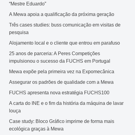
“Mestre Eduardo”
A Mewa apoia a qualificação da próxima geração
Três cases studies: buss comunicação em visitas de
pesquisa
Alojamento local e o cliente que entrou em parafuso
25 anos de parceria: A Peres Competições
impulsionou o sucesso da FUCHS em Portugal
Mewa expõe pela primeira vez na Expomecânica
Assegurar os padrões de qualidade com a Mewa
FUCHS apresenta nova estratégia FUCHS100
A carta do INE e o fim da história da máquina de lavar
louça
Case study: Bloco Gráfico imprime de forma mais
ecológica graças à Mewa