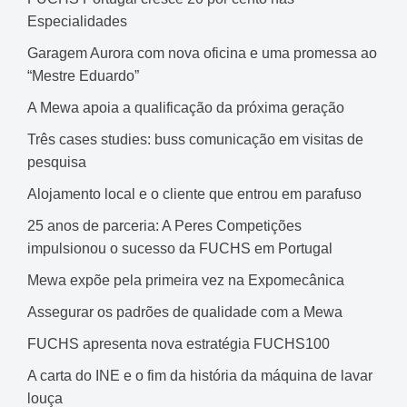
Especialidades
Garagem Aurora com nova oficina e uma promessa ao
“Mestre Eduardo”
A Mewa apoia a qualificação da próxima geração
Três cases studies: buss comunicação em visitas de
pesquisa
Alojamento local e o cliente que entrou em parafuso
25 anos de parceria: A Peres Competições
impulsionou o sucesso da FUCHS em Portugal
Mewa expõe pela primeira vez na Expomecânica
Assegurar os padrões de qualidade com a Mewa
FUCHS apresenta nova estratégia FUCHS100
A carta do INE e o fim da história da máquina de lavar
louça