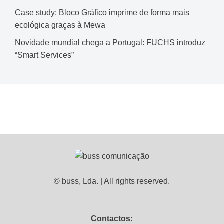
Case study: Bloco Gráfico imprime de forma mais
ecológica graças à Mewa
Novidade mundial chega a Portugal: FUCHS introduz
“Smart Services”
© buss, Lda. | All rights reserved.
Contactos: