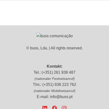
© buss, Lda. | All rights reserved.
Kontakt:
Tel.: (+351) 261 938 487
(nationaler Festnetzanruf)
Tlm.: (+351) 938 223 762
(nationaler Mobilnetzanruf)
E-mail:
info@buss.pt