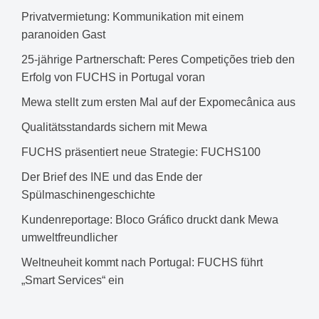
Privatvermietung: Kommunikation mit einem
paranoiden Gast
25-jährige Partnerschaft: Peres Competições trieb den
Erfolg von FUCHS in Portugal voran
Mewa stellt zum ersten Mal auf der Expomecânica aus
Qualitätsstandards sichern mit Mewa
FUCHS präsentiert neue Strategie: FUCHS100
Der Brief des INE und das Ende der
Spülmaschinengeschichte
Kundenreportage: Bloco Gráfico druckt dank Mewa
umweltfreundlicher
Weltneuheit kommt nach Portugal: FUCHS führt
„Smart Services“ ein