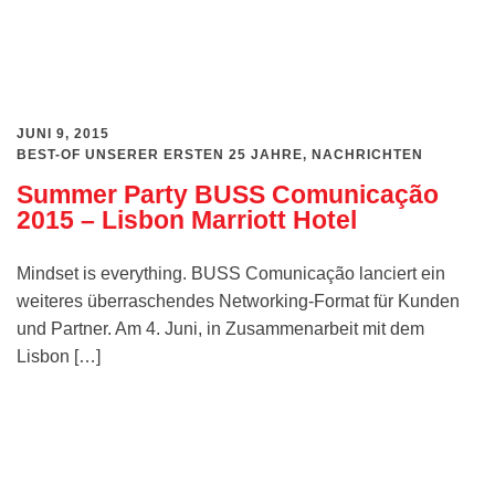
JUNI 9, 2015
BEST-OF UNSERER ERSTEN 25 JAHRE
,
NACHRICHTEN
Summer Party BUSS Comunicação
2015 – Lisbon Marriott Hotel
Mindset is everything. BUSS Comunicação lanciert ein
weiteres überraschendes Networking-Format für Kunden
und Partner. Am 4. Juni, in Zusammenarbeit mit dem
Lisbon […]
Weiterlesen