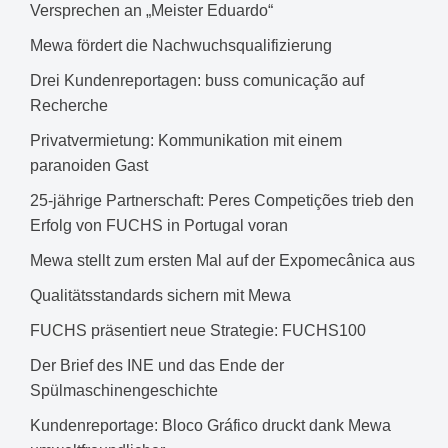
Versprechen an „Meister Eduardo“
Mewa fördert die Nachwuchsqualifizierung
Drei Kundenreportagen: buss comunicação auf
Recherche
Privatvermietung: Kommunikation mit einem
paranoiden Gast
25-jährige Partnerschaft: Peres Competições trieb den
Erfolg von FUCHS in Portugal voran
Mewa stellt zum ersten Mal auf der Expomecânica aus
Qualitätsstandards sichern mit Mewa
FUCHS präsentiert neue Strategie: FUCHS100
Der Brief des INE und das Ende der
Spülmaschinengeschichte
Kundenreportage: Bloco Gráfico druckt dank Mewa