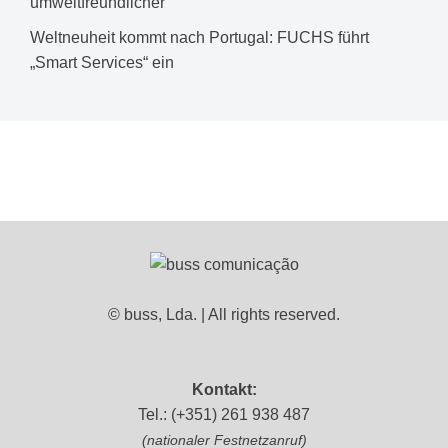
umweltfreundlicher
Weltneuheit kommt nach Portugal: FUCHS führt
„Smart Services“ ein
© buss, Lda. | All rights reserved.
Kontakt:
Tel.: (+351) 261 938 487
(nationaler Festnetzanruf)