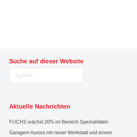
Weiterlesen
Suche auf dieser Website
Suchen
nach:
Aktuelle Nachrichten
FUCHS wächst 20% im Bereich Spezialitäten
Garagem Aurora mit neuer Werkstatt und einem