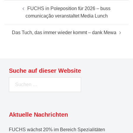
Beitragsnavigation
FUCHS in Poleposition für 2026 – buss
comunicação veranstaltet Media Lunch
Das Tuch, das immer wieder kommt – dank Mewa
Suche auf dieser Website
Suchen
nach:
Aktuelle Nachrichten
FUCHS wächst 20% im Bereich Spezialitäten