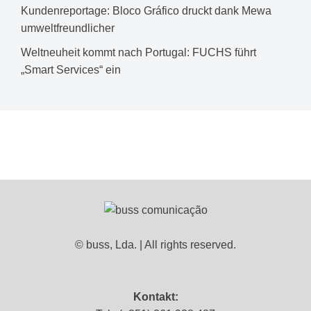
Kundenreportage: Bloco Gráfico druckt dank Mewa
umweltfreundlicher
Weltneuheit kommt nach Portugal: FUCHS führt
„Smart Services“ ein
© buss, Lda. | All rights reserved.
Kontakt: