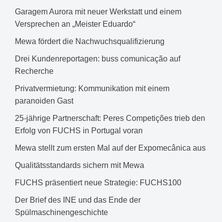
Garagem Aurora mit neuer Werkstatt und einem
Versprechen an „Meister Eduardo“
Mewa fördert die Nachwuchsqualifizierung
Drei Kundenreportagen: buss comunicação auf
Recherche
Privatvermietung: Kommunikation mit einem
paranoiden Gast
25-jährige Partnerschaft: Peres Competições trieb den
Erfolg von FUCHS in Portugal voran
Mewa stellt zum ersten Mal auf der Expomecânica aus
Qualitätsstandards sichern mit Mewa
FUCHS präsentiert neue Strategie: FUCHS100
Der Brief des INE und das Ende der
Spülmaschinengeschichte